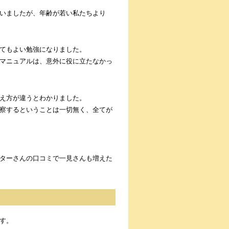
いましたが、年齢が若い私たちより
てもよい勉強になりました。
マニュアルは、意外に役に立たなかっ
え方が違うとわかりました。
察するということは一切無く、全てが
ターさんの口コミで一見さんも増えた
す。