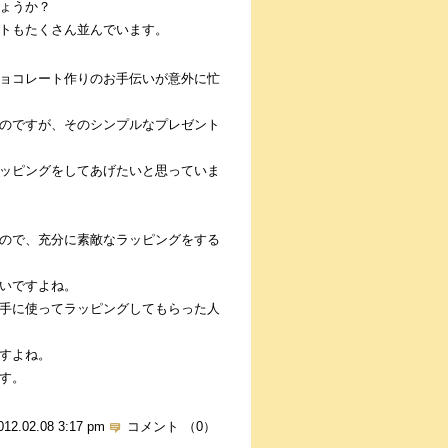
ょうか？
トもたくさん並んでいます。
ョコレート作りのお手伝いが意外に忙
のですが、そのシンプルなプレゼント
ッピングをしてあげたいと思っていま
ので、充分に素敵なラッピングをする
いですよね。
手に使ってラッピングしてもらった人
すよね。
す。
012.02.08 3:17 pm
コメント （0）