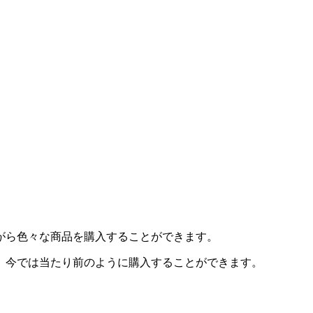
がら色々な商品を購入することができます。
、今では当たり前のように購入することができます。